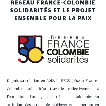
RÉSEAU FRANCE-COLOMBIE
SOLIDARITÉS
ET LE PROJET
ENSEMBLE POUR LA PAIX
Depuis sa création en 2012, le RFCS (réseau France-
Colombie solidarités) travaille collectivement à
l’obtention d’une paix durable en Colombie. En
articulant des actions de plaidoyer et en mettant en