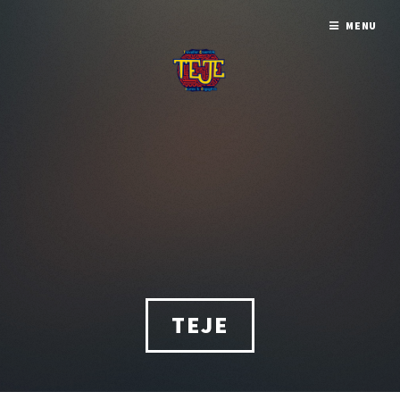
MENU
TEJE