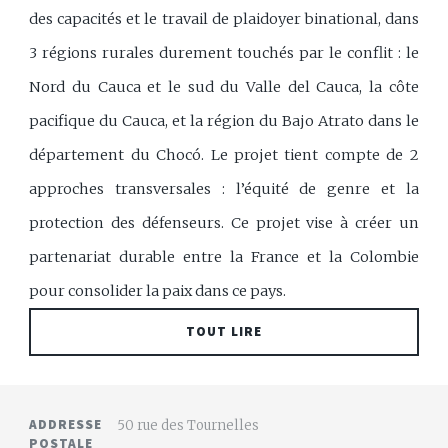
des capacités et le travail de plaidoyer binational, dans
3 régions rurales durement touchés par le conflit : le
Nord du Cauca et le sud du Valle del Cauca, la côte
pacifique du Cauca, et la région du Bajo Atrato dans le
département du Chocó. Le projet tient compte de 2
approches transversales : l’équité de genre et la
protection des défenseurs. Ce projet vise à créer un
partenariat durable entre la France et la Colombie
pour consolider la paix dans ce pays.
TOUT LIRE
ADDRESSE
50 rue des Tournelles
POSTALE