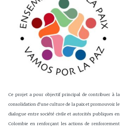
Ce projet a pour objectif principal de contribuer à la
consolidation d’une culture de la paix et promouvoir le
dialogue entre société civile et autorités publiques en
Colombie en renforçant les actions de renforcement