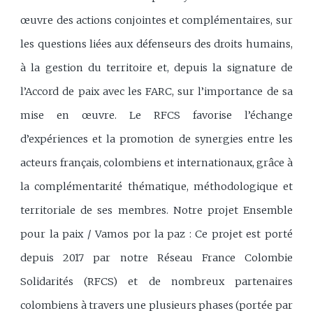
œuvre des actions conjointes et complémentaires, sur
les questions liées aux défenseurs des droits humains,
à la gestion du territoire et, depuis la signature de
l’Accord de paix avec les FARC, sur l’importance de sa
mise en œuvre. Le RFCS favorise l’échange
d’expériences et la promotion de synergies entre les
acteurs français, colombiens et internationaux, grâce à
la complémentarité thématique, méthodologique et
territoriale de ses membres. Notre projet Ensemble
pour la paix / Vamos por la paz : Ce projet est porté
depuis 2017 par notre Réseau France Colombie
Solidarités (RFCS) et de nombreux partenaires
colombiens à travers une plusieurs phases (portée par