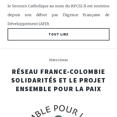
le Secours Catholique au nom du RFCS). Il est soutenu
depuis son début par l’Agence Française de
Développement (AFD).
TOUT LIRE
Notre réseau
RÉSEAU FRANCE-COLOMBIE
SOLIDARITÉS
ET LE PROJET
ENSEMBLE POUR LA PAIX