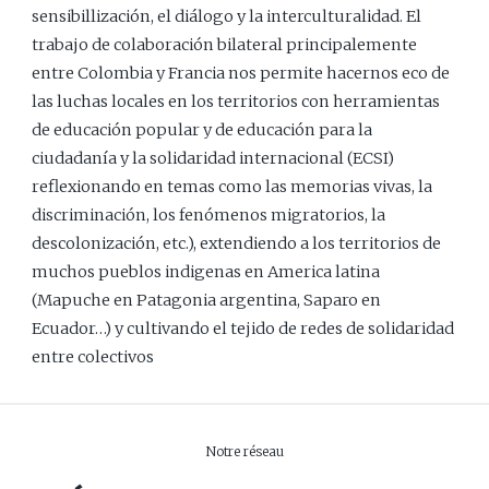
sensibillización, el diálogo y la interculturalidad. El
trabajo de colaboración bilateral principalemente
entre Colombia y Francia nos permite hacernos eco de
las luchas locales en los territorios con herramientas
de educación popular y de educación para la
ciudadanía y la solidaridad internacional (ECSI)
reflexionando en temas como las memorias vivas, la
discriminación, los fenómenos migratorios, la
descolonización, etc.), extendiendo a los territorios de
muchos pueblos indigenas en America latina
(Mapuche en Patagonia argentina, Saparo en
Ecuador…) y cultivando el tejido de redes de solidaridad
entre colectivos
Notre réseau