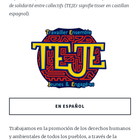
de solidarité entre collectifs (TEJEr signifie tisser en castillan
espagnol).
EN ESPAÑOL
Trabajamos en la promoción de los derechos humanos
y ambientales de todos los pueblos, a través de la