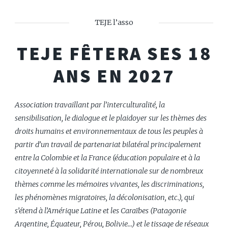
TEJE l’asso
TEJE FÊTERA SES 18
ANS EN 2027
Association travaillant par l’interculturalité, la
sensibilisation, le dialogue et le plaidoyer sur les thèmes des
droits humains et environnementaux de tous les peuples à
partir d’un travail de partenariat bilatéral principalement
entre la Colombie et la France (éducation populaire et à la
citoyenneté à la solidarité internationale sur de nombreux
thèmes comme les mémoires vivantes, les discriminations,
les phénomènes migratoires, la décolonisation, etc.), qui
s’étend à l’Amérique Latine et les Caraïbes (Patagonie
Argentine, Équateur, Pérou, Bolivie…) et le tissage de réseaux